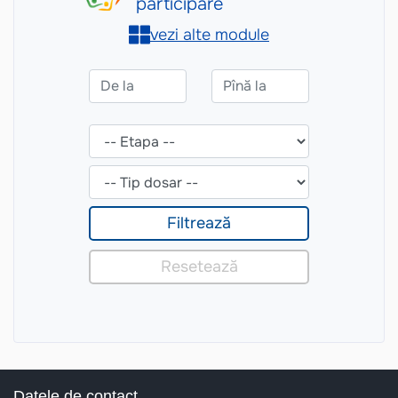
Datele de contact