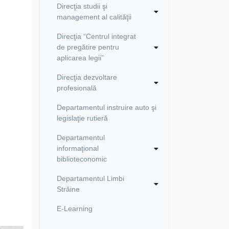
Direcţia studii şi
management al calităţii
Direcţia “Centrul integrat
de pregătire pentru
aplicarea legii”
Direcţia dezvoltare
profesională
Departamentul instruire auto şi
legislaţie rutieră
Departamentul
informaţional
biblioteconomic
Departamentul Limbi
Străine
E-Learning