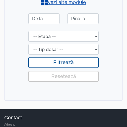
Contact
Adresa: