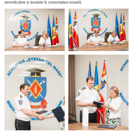
semnificative și durabile în comunitatea noastră.