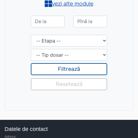
Datele de contact
Adresa: