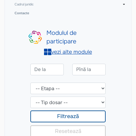
Cadrul juridic
Contacte