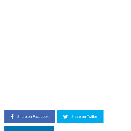
Share on Facebook
Share on Twitter