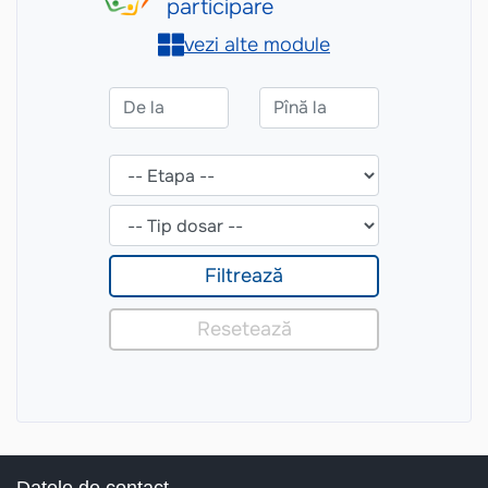
Datele de contact