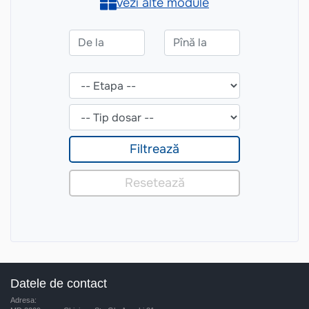
Datele de contact
Adresa: