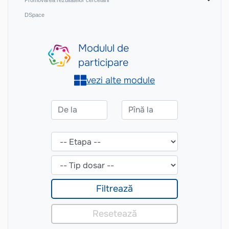
DSpace