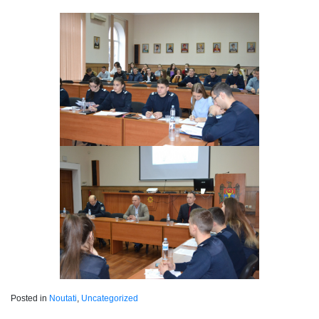
Posted in
Noutati
,
Uncategorized