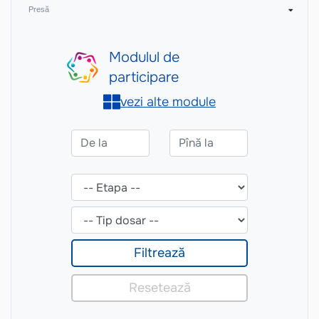
Presă