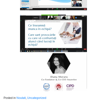
Posted in
Noutati
,
Uncategorized