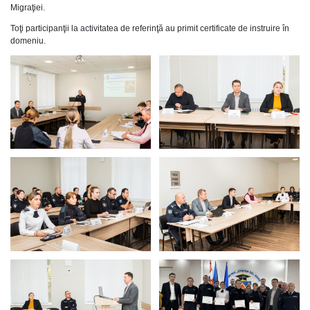
Migraţiei.
Toţi participanţii la activitatea de referinţă au primit certificate de instruire în
domeniu.