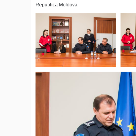
Republica Moldova.