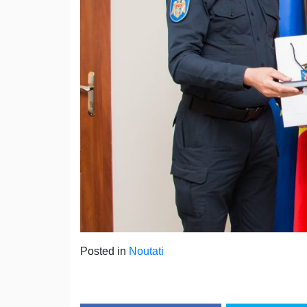
Posted in
Noutati