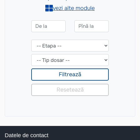
Datele de contact