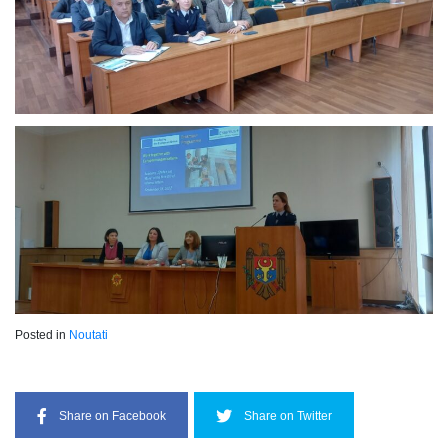
Posted in
Noutati
Share on Facebook
Share on Twitter