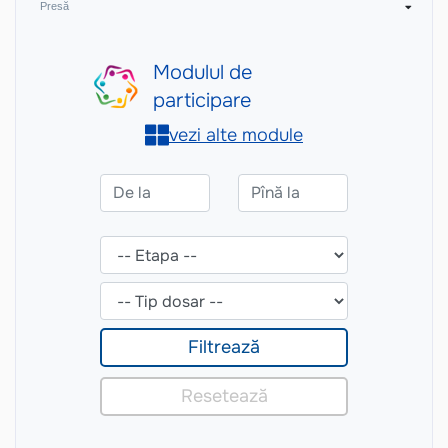
Presă