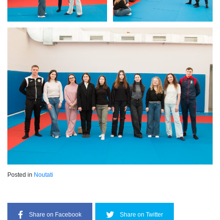
Posted in
Noutati
Share on Facebook
Share on Twitter