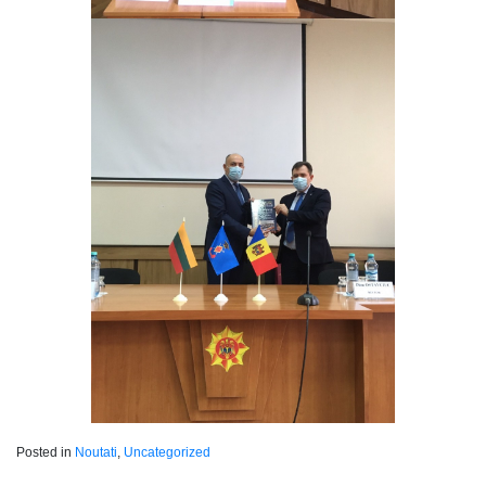
Posted in
Noutati
,
Uncategorized