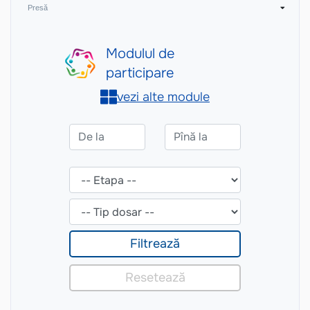
Presă