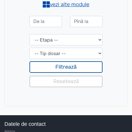
Datele de contact
Adresa: