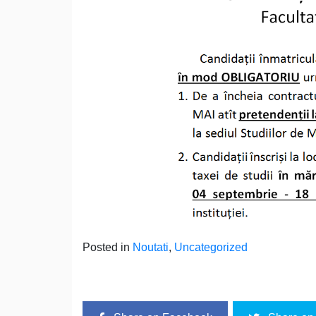
Posted in
Noutati
,
Uncategorized