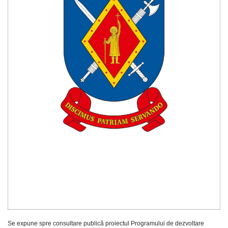
Se expune spre consultare publică proiectul Programului de dezvoltare