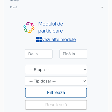
Presă