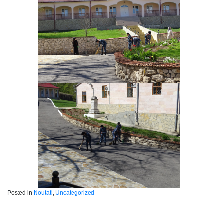
Posted in
Noutati
,
Uncategorized