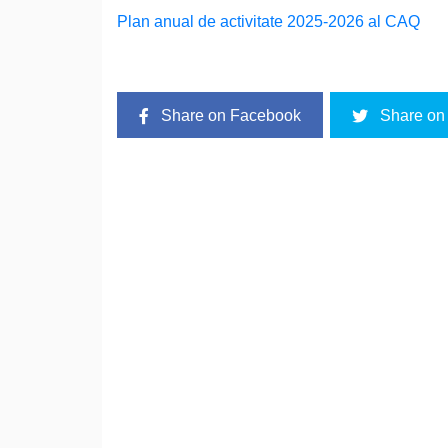
Plan anual de activitate 2025-2026 al CAQ
Share on Facebook
Share on 