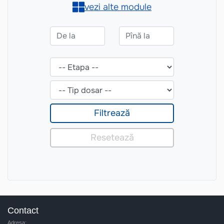
Contact
Adresa: