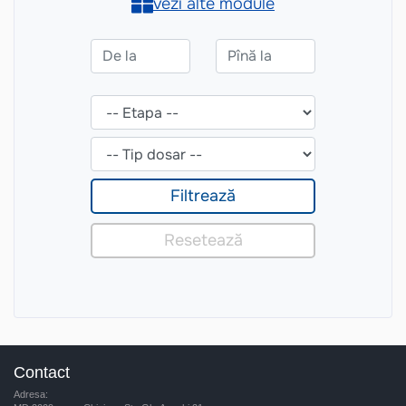
Contact
Adresa: