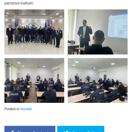
parcursul instruirii.
Posted in
Noutati