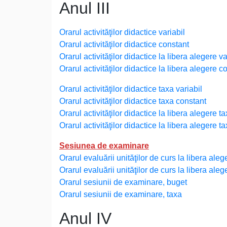
Anul III
Orarul activităţilor didactice variabil
Orarul activităţilor didactice constant
Orarul activităţilor didactice la libera alegere va
Orarul activităţilor didactice la libera alegere c
Orarul activităţilor didactice taxa variabil
Orarul activităţilor didactice taxa constant
Orarul activităţilor didactice la libera alegere ta
Orarul activităţilor didactice la libera alegere t
Sesiunea de examinare
Orarul evaluării unităţilor de curs la libera ale
Orarul evaluării unităţilor de curs la libera aleg
Orarul sesiunii de examinare, buget
Orarul sesiunii de examinare, taxa
Anul IV