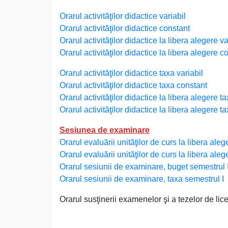
Orarul activităţilor didactice variabil
Orarul activităţilor didactice constant
Orarul activităţilor didactice la libera alegere va
Orarul activităţilor didactice la libera alegere c
Orarul activităţilor didactice taxa variabil
Orarul activităţilor didactice taxa constant
Orarul activităţilor didactice la libera alegere ta
Orarul activităţilor didactice la libera alegere t
Sesiunea de examinare
Orarul evaluării unităţilor de curs la libera ale
Orarul evaluării unităţilor de curs la libera aleg
Orarul sesiunii de examinare, buget semestrul 
Orarul sesiunii de examinare, taxa semestrul I
Orarul susţinerii examenelor şi a tezelor de lic