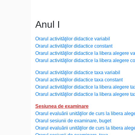
Anul I
Orarul activităţilor didactice variabil
Orarul activităţilor didactice constant
Orarul activităţilor didactice la libera alegere va
Orarul activităţilor didactice la libera alegere c
Orarul activităţilor didactice taxa variabil
Orarul activităţilor didactice taxa constant
Orarul activităţilor didactice la libera alegere ta
Orarul activităţilor didactice la libera alegere t
Sesiunea de examinare
Orarul evaluării unităţilor de curs la libera aleg
Orarul sesiunii de examinare, buget
Orarul evaluării unităţilor de curs la libera aleg