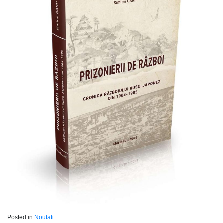
Posted in
Noutati