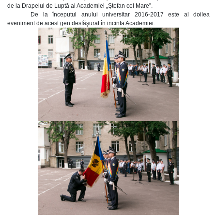
de la Drapelul de Luptă al Academiei „Ştefan cel Mare”.
De la începutul anului universitar 2016-2017 este al doilea
eveniment de acest gen desfăşurat în incinta Academiei.