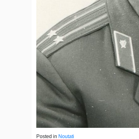
Posted in
Noutati