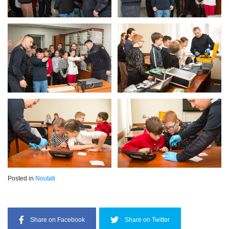
Posted in
Noutati
Share on Facebook
Share on Twitter