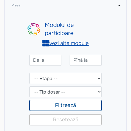
Presă