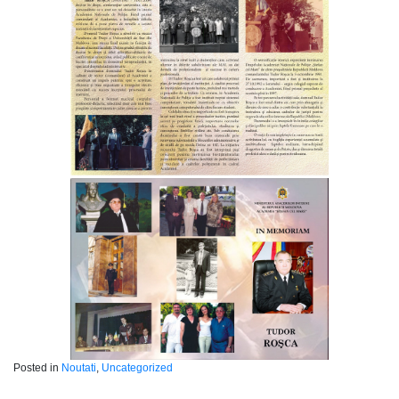
Posted in
Noutati
,
Uncategorized