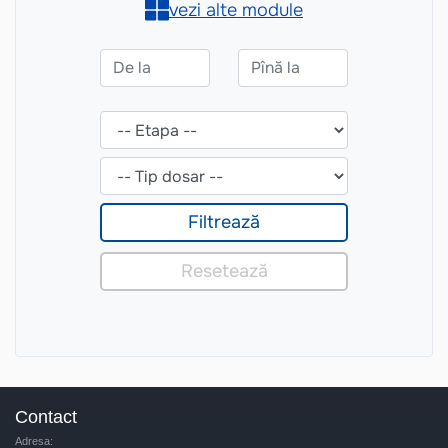
Contact
Adresa: