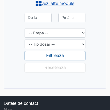
Datele de contact
Adresa: