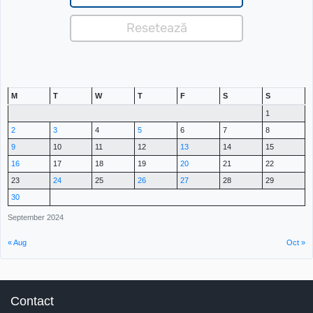
M
T
W
T
F
S
S
1
2
3
4
5
6
7
8
9
10
11
12
13
14
15
16
17
18
19
20
21
22
23
24
25
26
27
28
29
30
September 2024
« Aug
Oct »
Contact