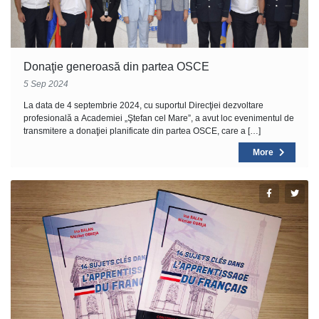
Donaţie generoasă din partea OSCE
5 Sep 2024
La data de 4 septembrie 2024, cu suportul Direcţiei dezvoltare
profesională a Academiei „Ştefan cel Mare”, a avut loc evenimentul de
transmitere a donaţiei planificate din partea OSCE, care a […]
More