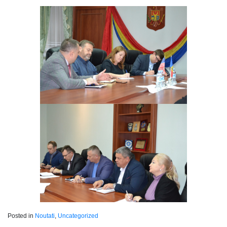
Posted in
Noutati
,
Uncategorized