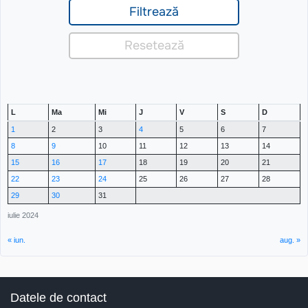
L
Ma
Mi
J
V
S
D
1
2
3
4
5
6
7
8
9
10
11
12
13
14
15
16
17
18
19
20
21
22
23
24
25
26
27
28
29
30
31
iulie 2024
« iun.
aug. »
Datele de contact