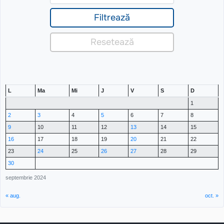
L
Ma
Mi
J
V
S
D
1
2
3
4
5
6
7
8
9
10
11
12
13
14
15
16
17
18
19
20
21
22
23
24
25
26
27
28
29
30
septembrie 2024
« aug.
oct. »