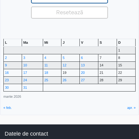
L
Ma
Mi
J
V
S
D
1
2
3
4
5
6
7
8
9
10
11
12
13
14
15
16
17
18
19
20
21
22
23
24
25
26
27
28
29
30
31
martie 2026
« feb.
apr. »
Datele de contact